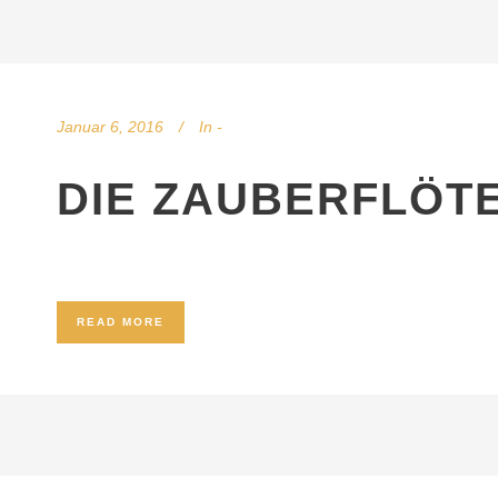
Januar 6, 2016
In
-
DIE ZAUBERFLÖT
READ MORE