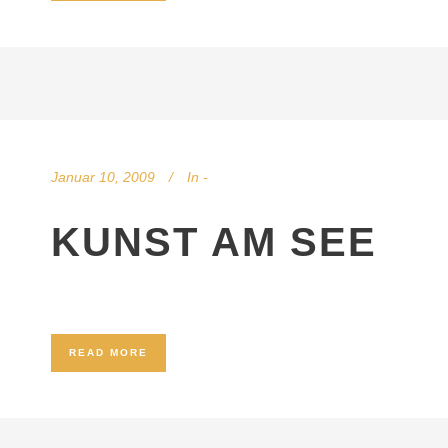
Januar 10, 2009
In
-
KUNST AM SEE
READ MORE