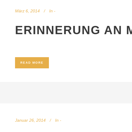
März 6, 2014
In
-
ERINNERUNG AN 
READ MORE
Januar 26, 2014
In
-