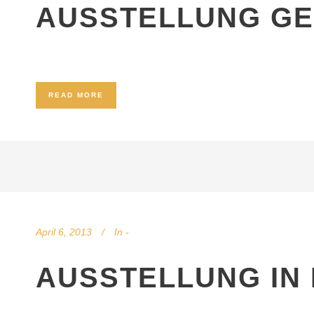
AUSSTELLUNG GE
READ MORE
April 6, 2013
In
-
AUSSTELLUNG IN