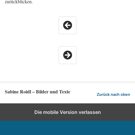
zurückblicken.
Sabine Roidl – Bilder und Texte
Zurück nach oben
Die mobile Version verlassen