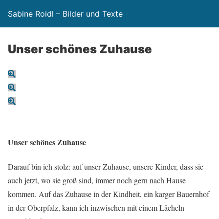
Sabine Roidl – Bilder und Texte
Unser schönes Zuhause
Unser schönes Zuhause
Darauf bin ich stolz: auf unser Zuhause, unsere Kinder, dass sie
auch jetzt, wo sie groß sind, immer noch gern nach Hause
kommen. Auf das Zuhause in der Kindheit, ein karger Bauernhof
in der Oberpfalz, kann ich inzwischen mit einem Lächeln